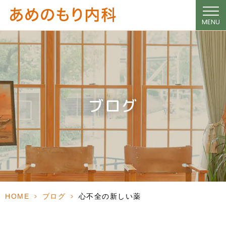
MENU
ブログ
HOME
>
ブログ
>
心不全の新しい薬