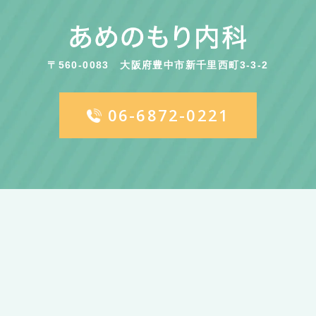
〒560-0083
大阪府豊中市新千里西町3-3-2
06-6872-0221