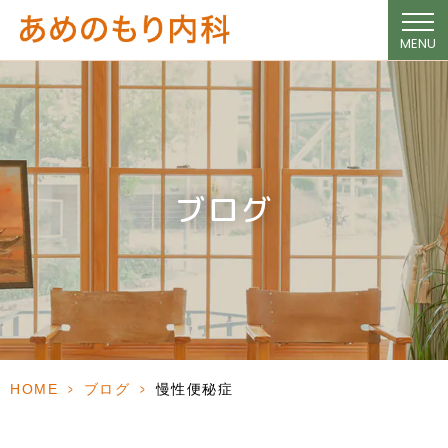
MENU
ブログ
HOME
>
ブログ
>
慢性便秘症