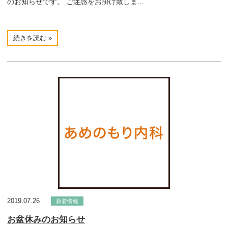
のお知らせです。 ご迷惑をお掛け致しま...
続きを読む »
2019.07.26
新着情報
お盆休みのお知らせ