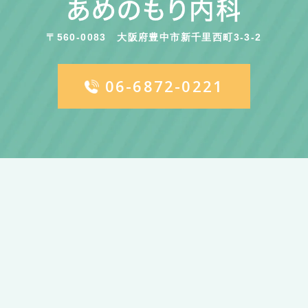
〒560-0083
大阪府豊中市新千里西町3-3-2
06-6872-0221