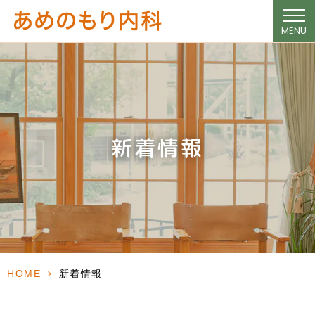
MENU
新着情報
HOME
>
新着情報