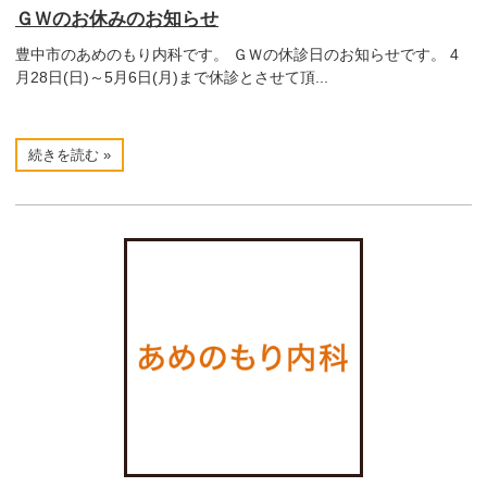
ＧＷのお休みのお知らせ
豊中市のあめのもり内科です。 ＧＷの休診日のお知らせです。 4
月28日(日)～5月6日(月)まで休診とさせて頂...
続きを読む »