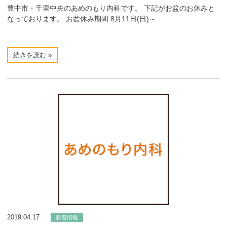
豊中市・千里中央のあめのもり内科です。 下記がお盆のお休みと
なっております。 お盆休み期間 8月11日(日)～...
続きを読む »
2019.04.17
新着情報