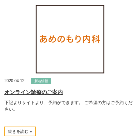
2020.04.12
新着情報
オンライン診療のご案内
下記よりサイトより、予約ができます。 ご希望の方はご予約くだ
さい。
続きを読む »