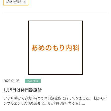
続きを読む »
2020.01.05
新着情報
1月5日は休日診療所
アサ10時から夕方5時まで休日診療所に行ってきました。 朝からイ
ンフルエンザA型の患者ばかりが押し寄せてくると...