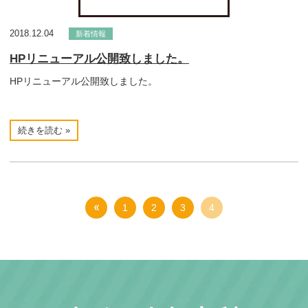
2018.12.04
新着情報
HPリニューアル公開致しました。
HPリニューアル公開致しました。
続きを読む »
1
2
3
4