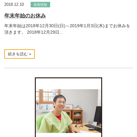
2018.12.10
新着情報
年末年始のお休み
年末年始は2018年12月30日(日)～2019年1月3日(木)までお休みを
頂きます。 2018年12月29日...
続きを読む »