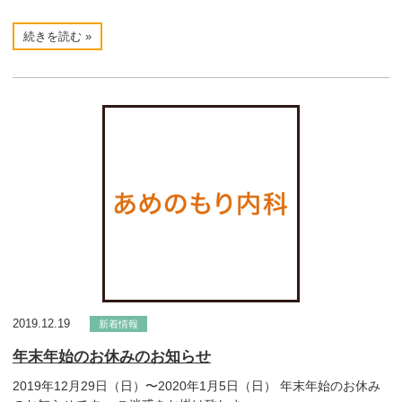
続きを読む »
2019.12.19
新着情報
年末年始のお休みのお知らせ
2019年12月29日（日）〜2020年1月5日（日） 年末年始のお休み